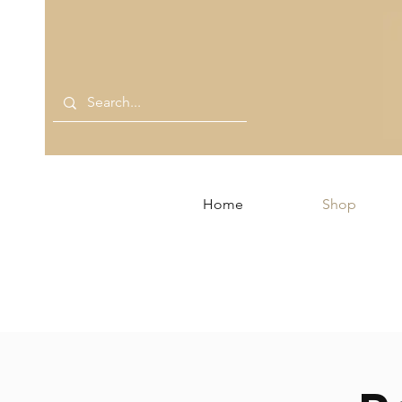
Home
Shop