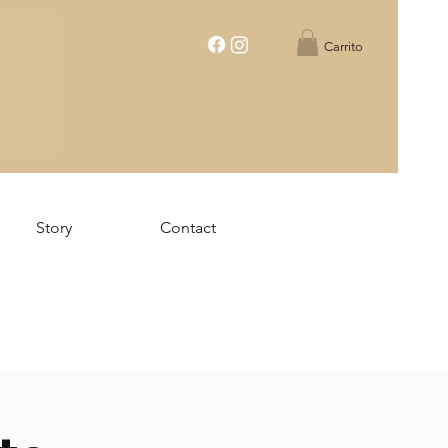
Carrito
Story
Contact