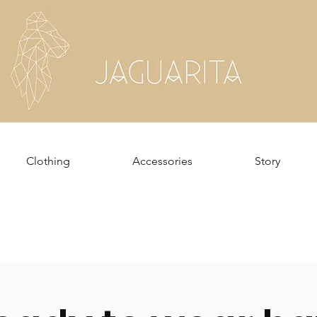
Clothing
Accessories
Story