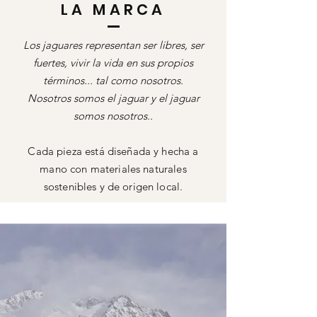
LA MARCA
Los jaguares representan ser libres, ser
fuertes, vivir la vida en sus propios
términos... tal como nosotros.
Nosotros somos el jaguar y el jaguar
somos nosotros.
.
Cada pieza está diseñada y hecha a
mano con materiales naturales
sostenibles y de origen local.