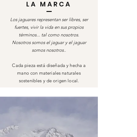
LA MARCA
Los jaguares representan ser libres, ser
fuertes, vivir la vida en sus propios
términos... tal como nosotros.
Nosotros somos el jaguar y el jaguar
somos nosotros.
.
Cada pieza está diseñada y hecha a
mano con materiales naturales
sostenibles y de origen local.