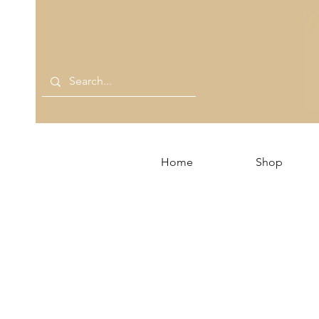
Home
Shop