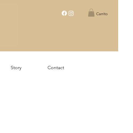
Carrito
Story
Contact