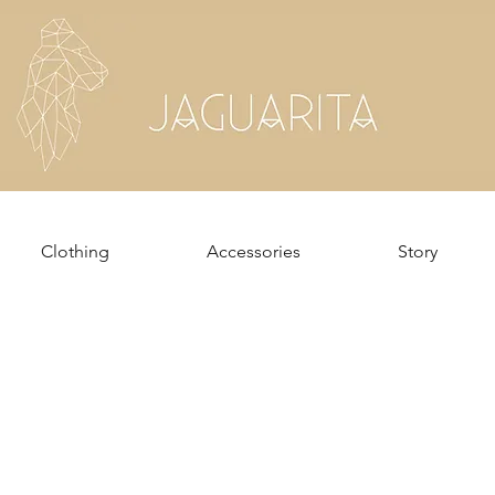
Clothing
Accessories
Story