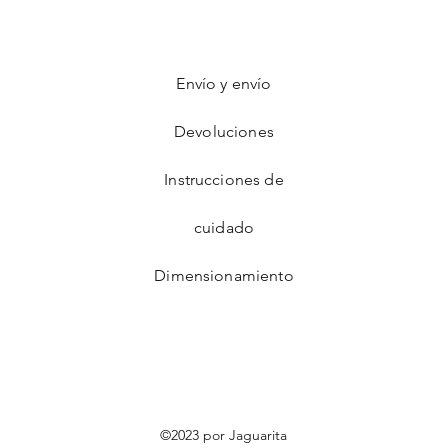
Envío y envío
Devoluciones
Instrucciones de
cuidado
Dimensionamiento
©2023 por Jaguarita