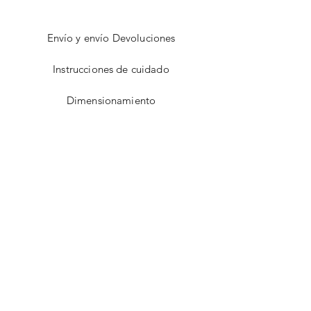
Envío y envío Devoluciones
Instrucciones de cuidado
Dimensionamiento