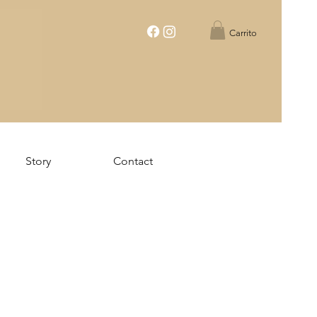
Carrito
Story
Contact