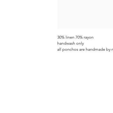
30% linen 70% rayon
handwash only
all ponchos are handmade by