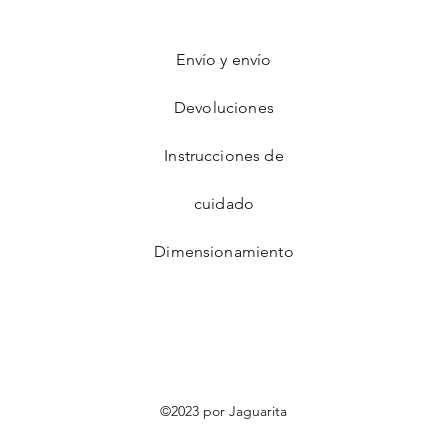
Envío y envío
Devoluciones
Instrucciones de
cuidado
Dimensionamiento
©2023 por Jaguarita