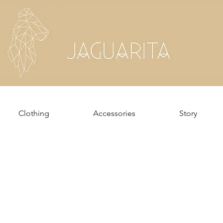
Clothing
Accessories
Story