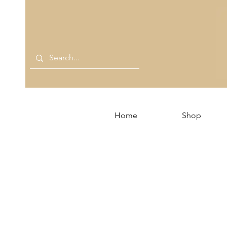
Home
Shop