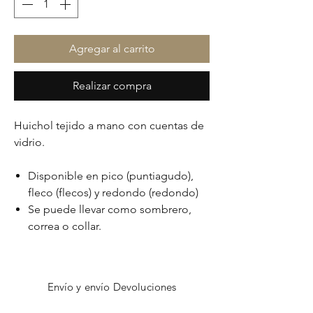
Agregar al carrito
Realizar compra
Huichol tejido a mano con cuentas de
vidrio.
Disponible en pico (puntiagudo),
fleco (flecos) y redondo (redondo)
Se puede llevar como sombrero,
correa o collar.
Envío y envío Devoluciones