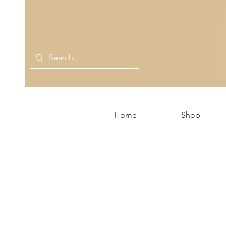
Home
Shop