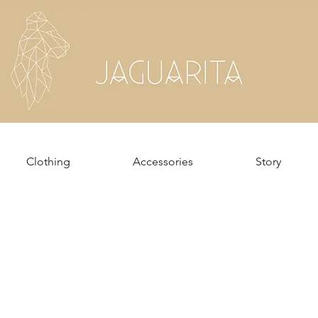
Clothing
Accessories
Story