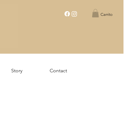
Carrito
Story
Contact