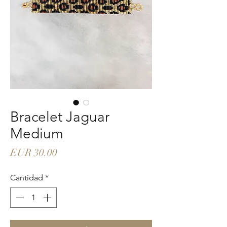
Bracelet Jaguar
Medium
Precio
EUR 30.00
Cantidad
*